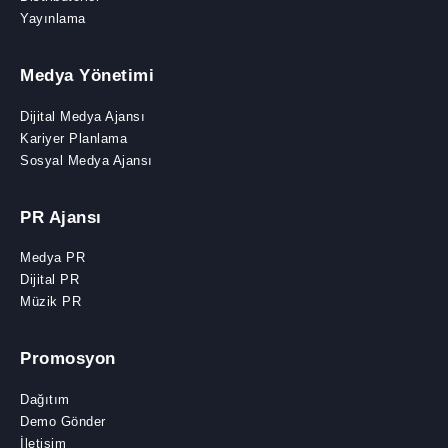
Yayınlama
Medya Yönetimi
Dijital Medya Ajansı
Kariyer Planlama
Sosyal Medya Ajansı
PR Ajansı
Medya PR
Dijital PR
Müzik PR
Promosyon
Dağıtım
Demo Gönder
İletişim