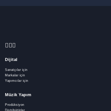
Dijital
Sanatçılar için
Markalar için
Yapımcılar için
Müzik Yapım
Prodüksiyon
Distribütörler